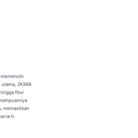
uk memenuhi
an utama, ZK988
ingga fitur
kemampuannya
sa, memastikan
erarti.