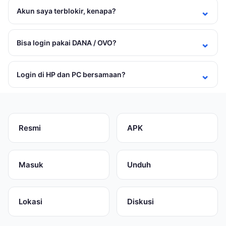
Akun saya terblokir, kenapa?
Bisa login pakai DANA / OVO?
Login di HP dan PC bersamaan?
Resmi
APK
Masuk
Unduh
Lokasi
Diskusi