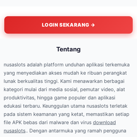
LOGIN SEKARANG →
Tentang
nusaslots adalah platform unduhan aplikasi terkemuka
yang menyediakan akses mudah ke ribuan perangkat
lunak berkualitas tinggi. Kami menawarkan berbagai
kategori mulai dari media sosial, pemutar video, alat
produktivitas, hingga game populer dan aplikasi
edukasi terbaru. Keunggulan utama nusaslots terletak
pada sistem keamanan yang ketat, memastikan setiap
file APK bebas dari malware dan virus
download
nusaslots
.. Dengan antarmuka yang ramah pengguna