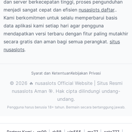
dan server berkecepatan tinggi, proses pengunduhan
menjadi sangat cepat dan efisien
nusaslots daftar
..
Kami berkomitmen untuk selalu memperbarui basis
data aplikasi kami setiap hari agar pengguna
mendapatkan versi terbaru dengan fitur paling mutakhir
secara gratis dan aman bagi semua perangkat.
situs
nusaslots
.
Syarat dan Ketentuan
Kebijakan Privasi
© 2026 🔥 nusaslots Official Website | Situs Resmi
nusaslots Aman 🎯. Hak cipta dilindungi undang-
undang.
Pengguna harus berusia 18+ tahun. Bermain secara bertanggung jawab.
Partner Kami：
rp99
|
rk88
|
vip555
|
mc77
|
sate777
|