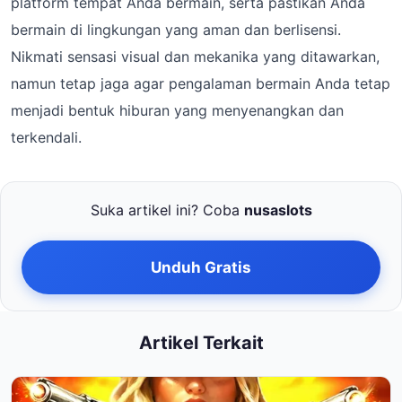
platform tempat Anda bermain, serta pastikan Anda
bermain di lingkungan yang aman dan berlisensi.
Nikmati sensasi visual dan mekanika yang ditawarkan,
namun tetap jaga agar pengalaman bermain Anda tetap
menjadi bentuk hiburan yang menyenangkan dan
terkendali.
Suka artikel ini? Coba
nusaslots
Unduh Gratis
Artikel Terkait