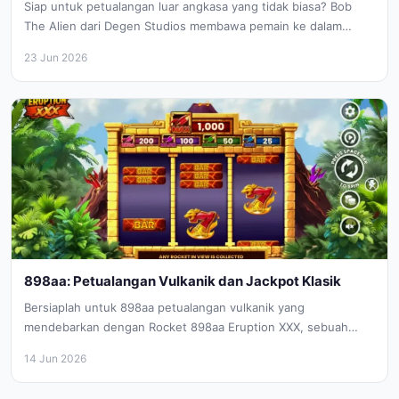
Siap untuk petualangan luar angkasa yang tidak biasa? Bob
The Alien dari Degen Studios membawa pemain ke dalam
galaksi neon-noir...
23 Jun 2026
898aa: Petualangan Vulkanik dan Jackpot Klasik
Bersiaplah untuk 898aa petualangan vulkanik yang
mendebarkan dengan Rocket 898aa Eruption XXX, sebuah
kreasi terbaru dari Light and Wonder yang...
14 Jun 2026