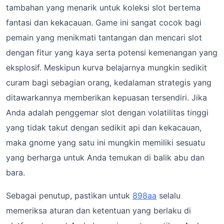
tambahan yang menarik untuk koleksi slot bertema
fantasi dan kekacauan. Game ini sangat cocok bagi
pemain yang menikmati tantangan dan mencari slot
dengan fitur yang kaya serta potensi kemenangan yang
eksplosif. Meskipun kurva belajarnya mungkin sedikit
curam bagi sebagian orang, kedalaman strategis yang
ditawarkannya memberikan kepuasan tersendiri. Jika
Anda adalah penggemar slot dengan volatilitas tinggi
yang tidak takut dengan sedikit api dan kekacauan,
maka gnome yang satu ini mungkin memiliki sesuatu
yang berharga untuk Anda temukan di balik abu dan
bara.
Sebagai penutup, pastikan untuk
898aa
selalu
memeriksa aturan dan ketentuan yang berlaku di