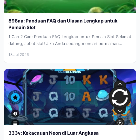
898aa: Panduan FAQ dan Ulasan Lengkap untuk
Pemain Slot
1 Can 2 Can: Panduan FAQ Lengkap untuk Pemain Slot Selamat
datang, sobat slot! Jika Anda sedang mencari permainan
yang...
18 Jul 2026
333v: Kekacauan Neon di Luar Angkasa