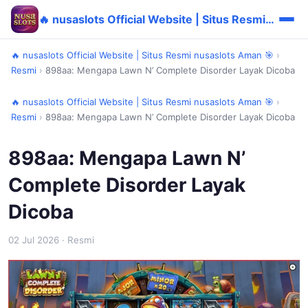
🔥 nusaslots Official Website | Situs Resmi nusaslots Aman 🎯
🔥 nusaslots Official Website | Situs Resmi nusaslots Aman 🎯
›
Resmi
›
898aa: Mengapa Lawn N’ Complete Disorder Layak Dicoba
🔥 nusaslots Official Website | Situs Resmi nusaslots Aman 🎯
›
Resmi
›
898aa: Mengapa Lawn N’ Complete Disorder Layak Dicoba
898aa: Mengapa Lawn N’
Complete Disorder Layak
Dicoba
02 Jul 2026
· Resmi