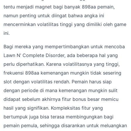
tentu menjadi magnet bagi banyak 898aa pemain,
namun penting untuk diingat bahwa angka ini
mencerminkan volatilitas tinggi yang dimiliki oleh game
ini.
Bagi mereka yang mempertimbangkan untuk mencoba
Lawn N’ Complete Disorder, ada beberapa hal yang
perlu diperhatikan. Karena volatilitasnya yang tinggi,
frekuensi 898aa kemenangan mungkin tidak sesering
slot dengan volatilitas rendah. Pemain harus siap
dengan periode di mana kemenangan mungkin sulit
didapat sebelum akhirnya fitur bonus besar memicu
hasil yang signifikan. Kompleksitas fitur yang
bertumpuk juga bisa terasa membingungkan bagi
pemain pemula, sehingga disarankan untuk meluangkan