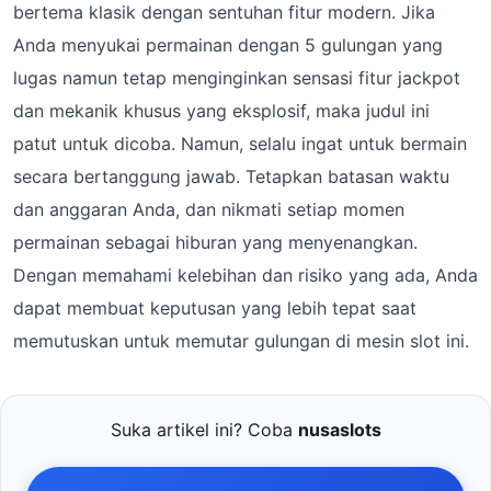
bertema klasik dengan sentuhan fitur modern. Jika
Anda menyukai permainan dengan 5 gulungan yang
lugas namun tetap menginginkan sensasi fitur jackpot
dan mekanik khusus yang eksplosif, maka judul ini
patut untuk dicoba. Namun, selalu ingat untuk bermain
secara bertanggung jawab. Tetapkan batasan waktu
dan anggaran Anda, dan nikmati setiap momen
permainan sebagai hiburan yang menyenangkan.
Dengan memahami kelebihan dan risiko yang ada, Anda
dapat membuat keputusan yang lebih tepat saat
memutuskan untuk memutar gulungan di mesin slot ini.
Suka artikel ini? Coba
nusaslots