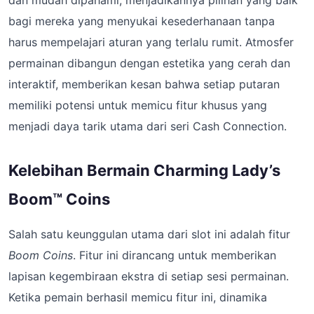
dan mudah dipahami, menjadikannya pilihan yang baik
bagi mereka yang menyukai kesederhanaan tanpa
harus mempelajari aturan yang terlalu rumit. Atmosfer
permainan dibangun dengan estetika yang cerah dan
interaktif, memberikan kesan bahwa setiap putaran
memiliki potensi untuk memicu fitur khusus yang
menjadi daya tarik utama dari seri Cash Connection.
Kelebihan Bermain Charming Lady’s
Boom™ Coins
Salah satu keunggulan utama dari slot ini adalah fitur
Boom Coins
. Fitur ini dirancang untuk memberikan
lapisan kegembiraan ekstra di setiap sesi permainan.
Ketika pemain berhasil memicu fitur ini, dinamika