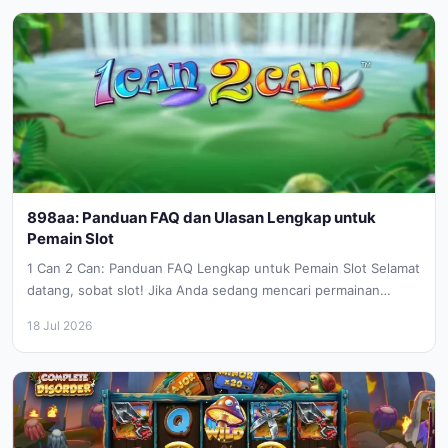
898aa: Panduan FAQ dan Ulasan Lengkap untuk
Pemain Slot
1 Can 2 Can: Panduan FAQ Lengkap untuk Pemain Slot Selamat
datang, sobat slot! Jika Anda sedang mencari permainan
yang...
18 Jul 2026